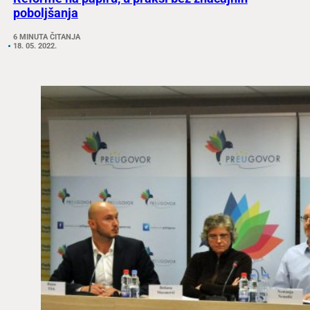
poboljšanja
6 MINUTA ČITANJA
18. 05. 2022.