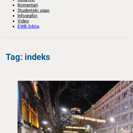
Komentari
Studentski ugao
Infografici
Video
EWB Srbija
Tag: indeks