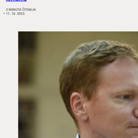
3 MINUTA ČITANJA
11. 10. 2023.