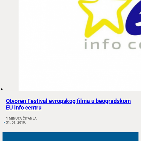
Otvoren Festival evropskog filma u beogradskom
EU info centru
1 MINUTA ČITANJA
31. 01. 2019.