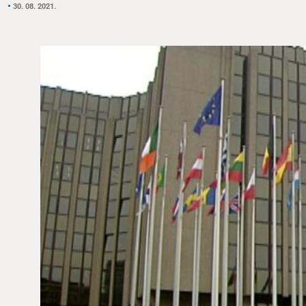
30. 08. 2021.