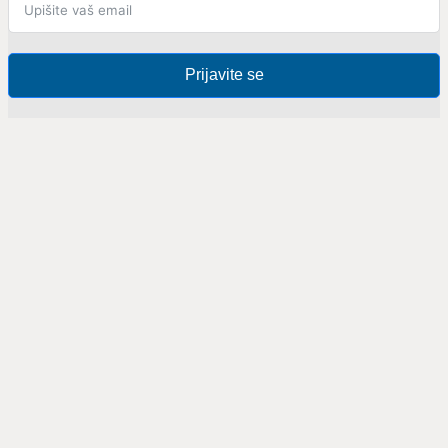
Prijavite se