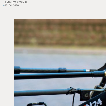
2 MINUTA ČITANJA
02. 04. 2020.