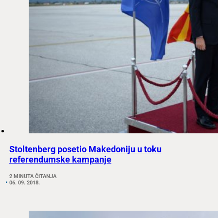
Stoltenberg posetio Makedoniju u toku
referendumske kampanje
2 MINUTA ČITANJA
06. 09. 2018.