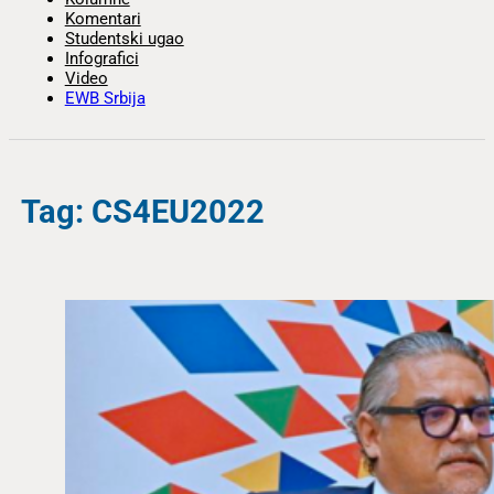
Komentari
Studentski ugao
Infografici
Video
EWB Srbija
Tag: CS4EU2022