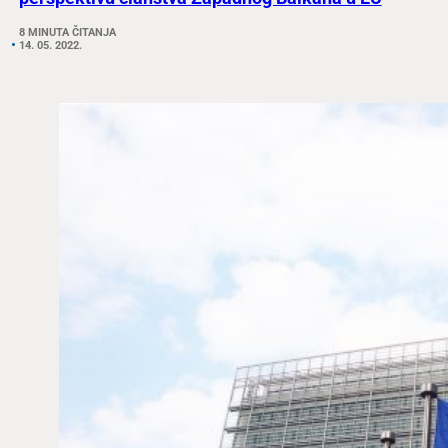
8 MINUTA ČITANJA
14. 05. 2022.