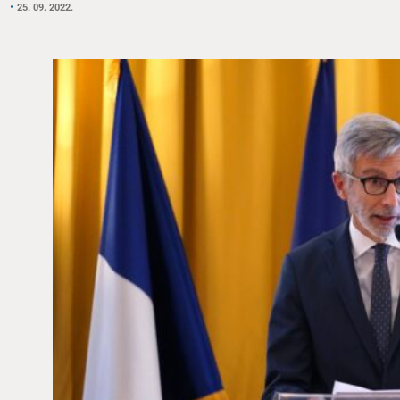
25. 09. 2022.