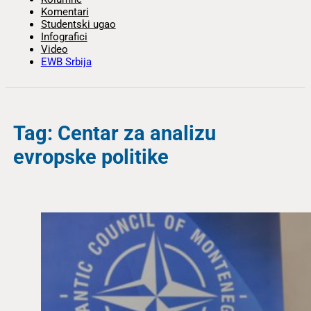
Komentari
Studentski ugao
Infografici
Video
EWB Srbija
Tag: Centar za analizu
evropske politike