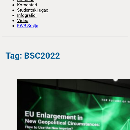
Komentari
Studentski ugao
Infografici
Video
EWB Srbija
Tag: BSC2022