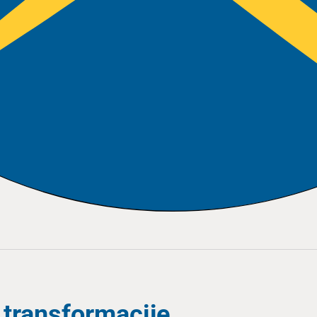
 transformacije