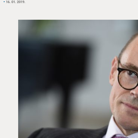
16. 01. 2019.