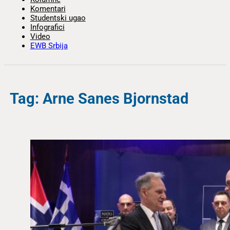
Komentari
Studentski ugao
Infografici
Video
EWB Srbija
Tag: Arne Sanes Bjornstad