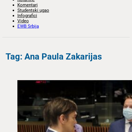
Komentari
Studentski ugao
Infografici
Video
EWB Srbija
Tag: Ana Paula Zakarijas