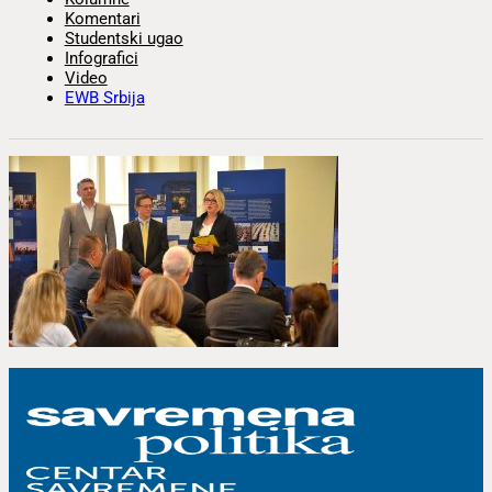
Komentari
Studentski ugao
Infografici
Video
EWB Srbija