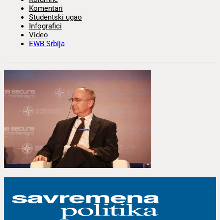
Komentari
Studentski ugao
Infografici
Video
EWB Srbija