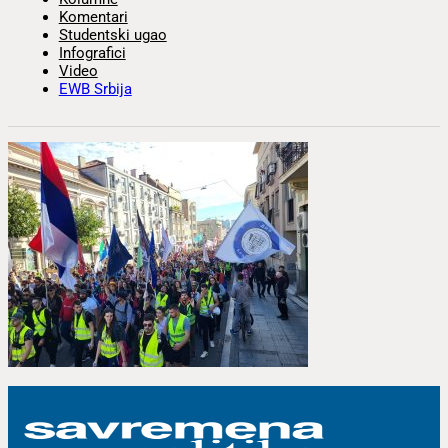
Komentari
Studentski ugao
Infografici
Video
EWB Srbija