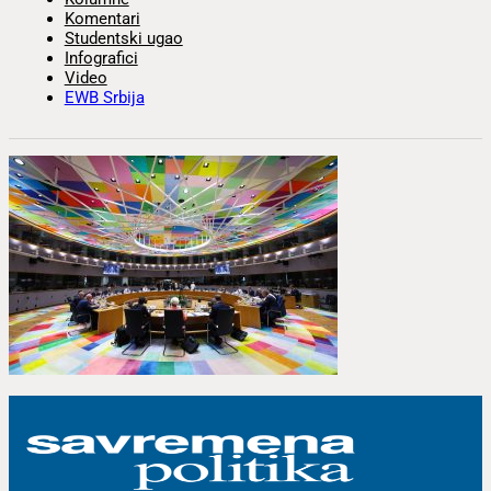
Komentari
Studentski ugao
Infografici
Video
EWB Srbija