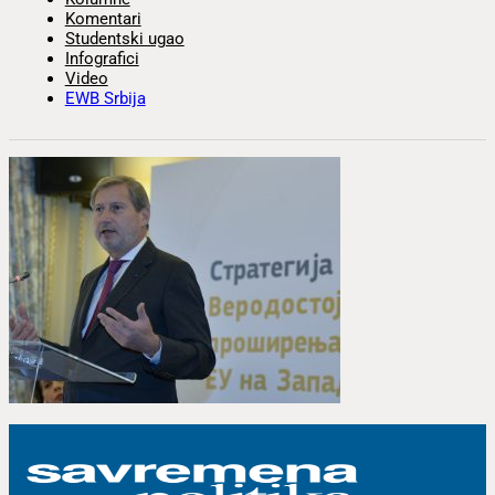
Komentari
Studentski ugao
Infografici
Video
EWB Srbija