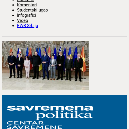
Komentari
Studentski ugao
Infografici
Video
EWB Srbija