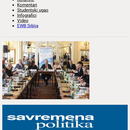
Komentari
Studentski ugao
Infografici
Video
EWB Srbija