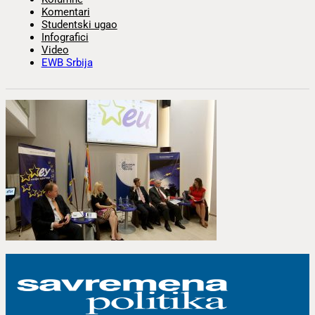
Komentari
Studentski ugao
Infografici
Video
EWB Srbija