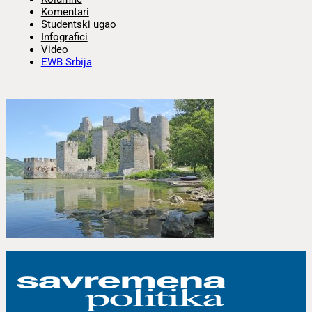
Komentari
Studentski ugao
Infografici
Video
EWB Srbija