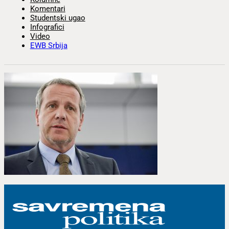
Komentari
Studentski ugao
Infografici
Video
EWB Srbija