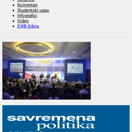
Komentari
Studentski ugao
Infografici
Video
EWB Srbija