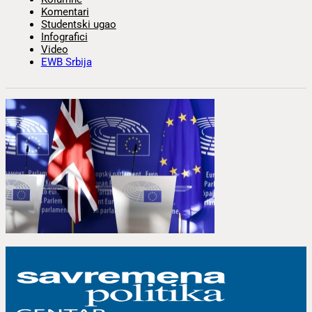
Komentari
Studentski ugao
Infografici
Video
EWB Srbija