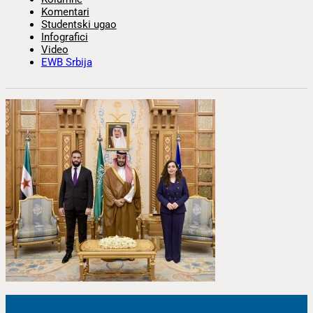
Komentari
Studentski ugao
Infografici
Video
EWB Srbija