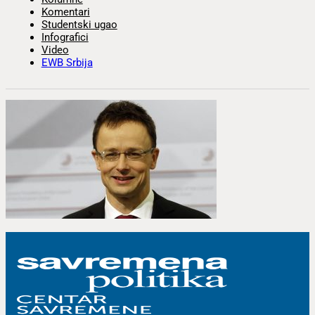
Komentari
Studentski ugao
Infografici
Video
EWB Srbija