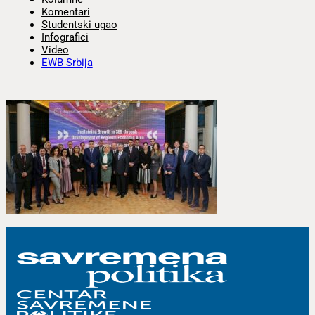
Komentari
Studentski ugao
Infografici
Video
EWB Srbija