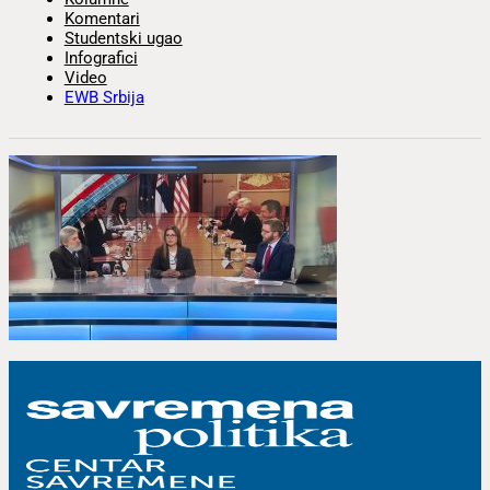
Komentari
Studentski ugao
Infografici
Video
EWB Srbija