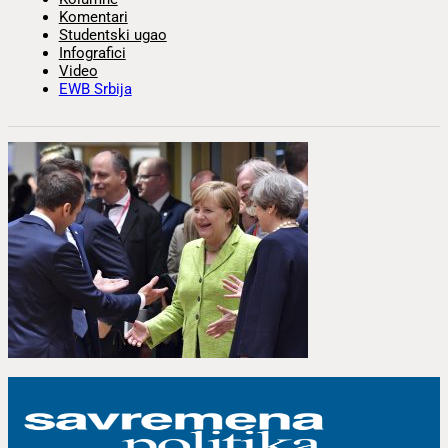
Komentari
Studentski ugao
Infografici
Video
EWB Srbija