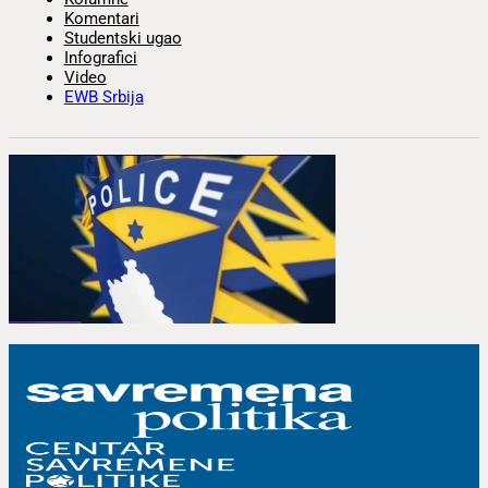
Komentari
Studentski ugao
Infografici
Video
EWB Srbija