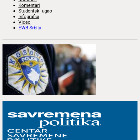
Komentari
Studentski ugao
Infografici
Video
EWB Srbija