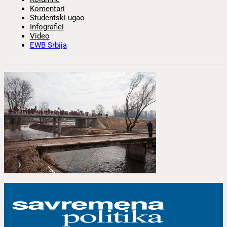
Komentari
Studentski ugao
Infografici
Video
EWB Srbija