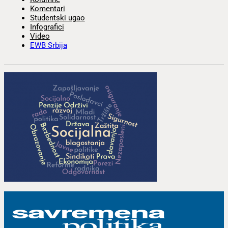
Komentari
Studentski ugao
Infografici
Video
EWB Srbija