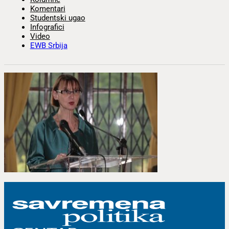
Komentari
Studentski ugao
Infografici
Video
EWB Srbija