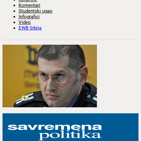
Komentari
Studentski ugao
Infografici
Video
EWB Srbija