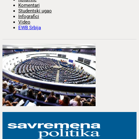
Komentari
Studentski ugao
Infografici
Video
EWB Srbija