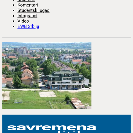
Komentari
Studentski ugao
Infografici
Video
EWB Srbija