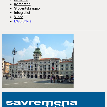
Komentari
Studentski ugao
Infografici
Video
EWB Srbija