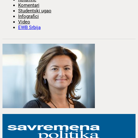
Komentari
Studentski ugao
Infografici
Video
EWB Srbija