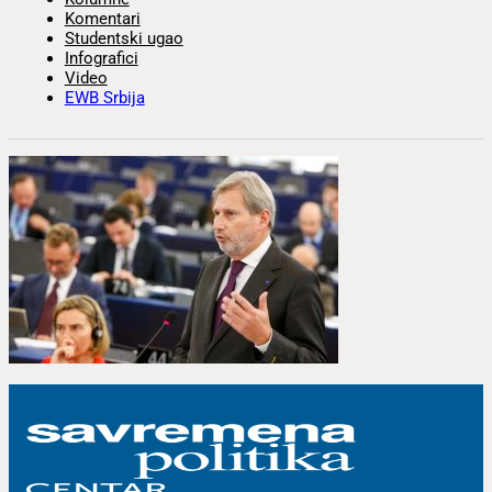
Komentari
Studentski ugao
Infografici
Video
EWB Srbija