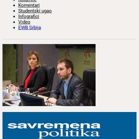
Komentari
Studentski ugao
Infografici
Video
EWB Srbija