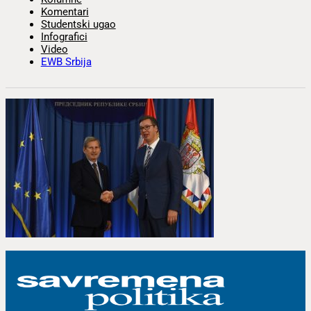
Komentari
Studentski ugao
Infografici
Video
EWB Srbija