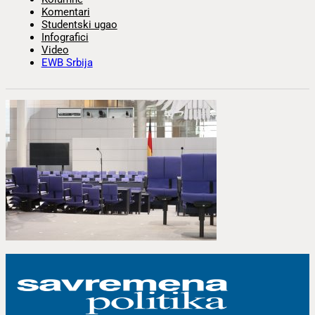
Komentari
Studentski ugao
Infografici
Video
EWB Srbija