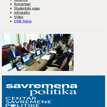
Komentari
Studentski ugao
Infografici
Video
EWB Srbija