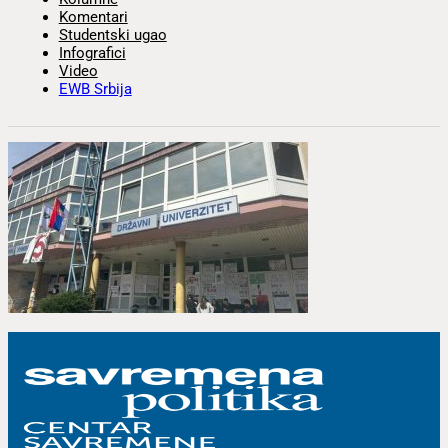
Komentari
Studentski ugao
Infografici
Video
EWB Srbija