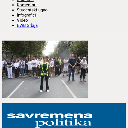
Komentari
Studentski ugao
Infografici
Video
EWB Srbija