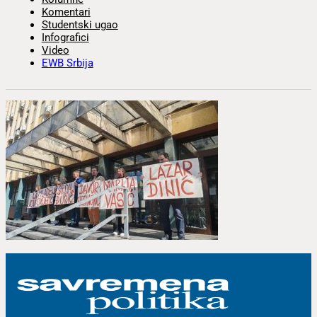
Komentari
Studentski ugao
Infografici
Video
EWB Srbija