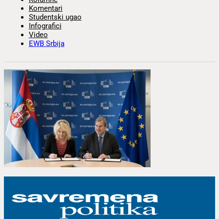
Komentari
Studentski ugao
Infografici
Video
EWB Srbija